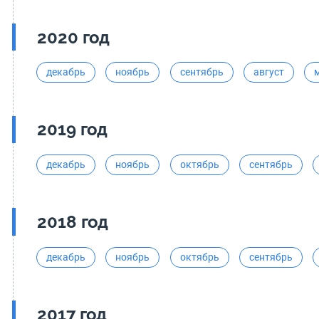
2020 год
декабрь
ноябрь
сентябрь
август
2019 год
декабрь
ноябрь
октябрь
сентябрь
2018 год
декабрь
ноябрь
октябрь
сентябрь
2017 год