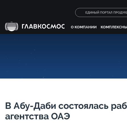
ЕДИНЫЙ ПОРТАЛ ПРОДУК
О КОМПАНИИ
КОМПЛЕКСНЫ
В Абу-Даби состоялась раб
агентства ОАЭ