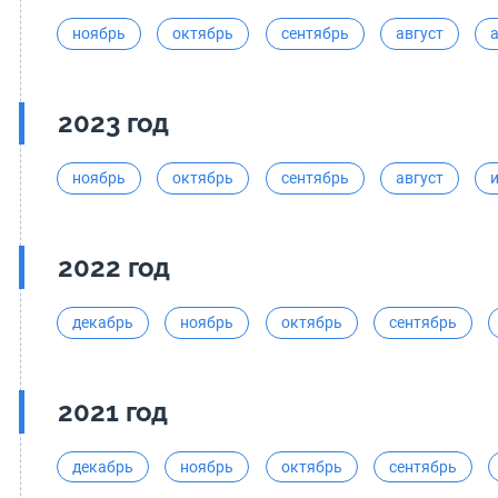
ноябрь
октябрь
сентябрь
август
2023 год
ноябрь
октябрь
сентябрь
август
2022 год
декабрь
ноябрь
октябрь
сентябрь
2021 год
декабрь
ноябрь
октябрь
сентябрь