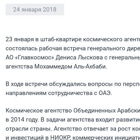
24 января 2018
23 января в штаб-квартире космического агент
состоялась рабочая встреча генерального дир
АО «Главкосмос» Дениса Лыскова с генераль
агентства Мохаммедом Аль-Ахбаби.
В ходе встречи обсуждались вопросы по перс
направлениям сотрудничества с ОАЭ.
Космическое агентство Объединенных Арабск
в 2014 году. В задачи агентства входит развит
отрасли страны. Агентство отвечает за рост к
и инвестиций в НИОКР, коммерческих инициати