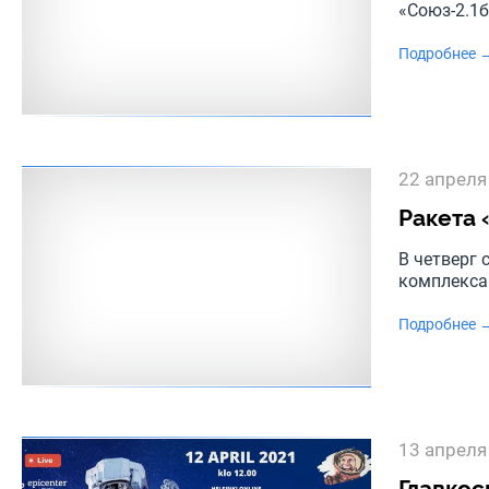
«Союз-2.1б
Подробнее 
22 апреля
Ракета 
В четверг 
комплекса
Подробнее 
13 апреля
Главкос