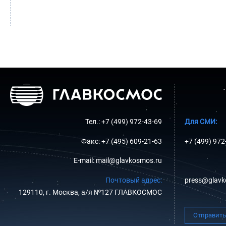
Тел.: +7 (499) 972-43-69
Для СМИ:
Факс: +7 (495) 609-21-63
+7 (499) 972
E-mail: mail@glavkosmos.ru
Почтовый адрес:
press@glavk
129110, г. Москва, а/я №127 ГЛАВКОСМОС
Отправить