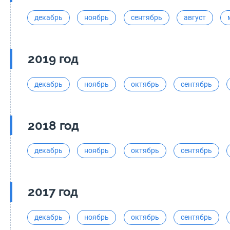
декабрь
ноябрь
сентябрь
август
2019 год
декабрь
ноябрь
октябрь
сентябрь
2018 год
декабрь
ноябрь
октябрь
сентябрь
2017 год
декабрь
ноябрь
октябрь
сентябрь