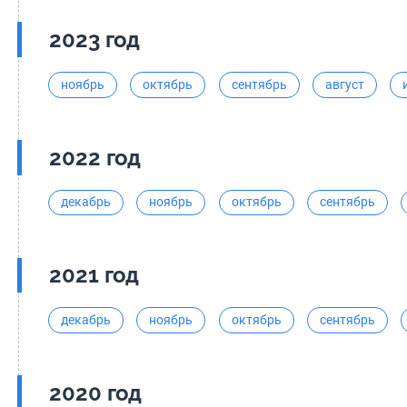
2023 год
ноябрь
октябрь
сентябрь
август
2022 год
декабрь
ноябрь
октябрь
сентябрь
2021 год
декабрь
ноябрь
октябрь
сентябрь
2020 год