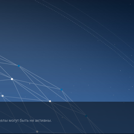
елы могут быть не активны.