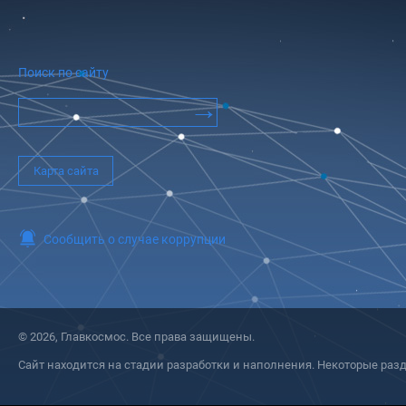
Поиск по сайту
Карта сайта
Сообщить о случае коррупции
© 2026, Главкосмос. Все права защищены.
Сайт находится на стадии разработки и наполнения. Некоторые разд