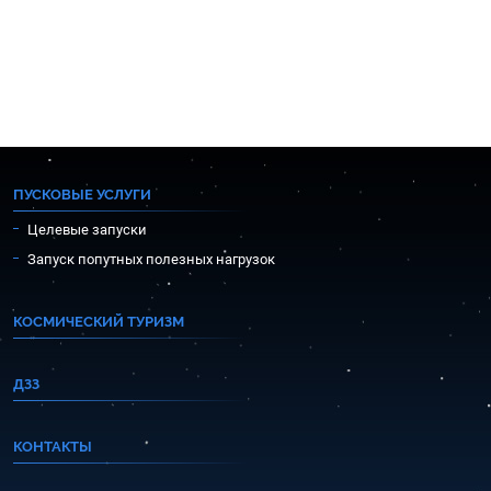
ПУСКОВЫЕ УСЛУГИ
Целевые запуски
Запуск попутных полезных нагрузок
КОСМИЧЕСКИЙ ТУРИЗМ
ДЗЗ
КОНТАКТЫ