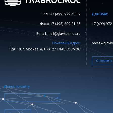
Тел.: +7 (499) 972-43-69
Для СМИ:
Факс: +7 (495) 609-21-63
+7 (499) 972
E-mail: mail@glavkosmos.ru
Почтовый адрес:
press@glavk
129110, г. Москва, а/я №127 ГЛАВКОСМОС
Отправить
Поиск по сайту