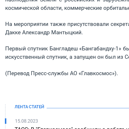
космической области, коммерческие орбиталь
На мероприятии также присутствовали секрет
Дакке Александр Мантыцкий.
Первый спутник Бангладеш «Бангабандху-1» бы
искусственный спутник, а запущен он был из 
(Перевод Пресс-службы АО «Главкосмос»).
ЛЕНТА СТАТЕЙ
15.08.2023