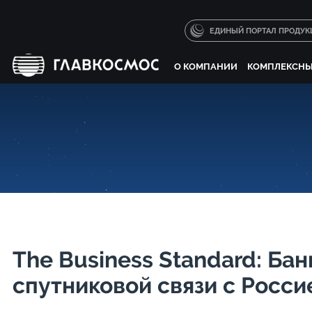
ЕДИНЫЙ ПОРТАЛ ПРОДУК
О КОМПАНИИ
КОМПЛЕКСНЫ
The Business Standard: Ба
спутниковой связи с Росси