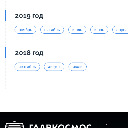
2019 год
ноябрь
октябрь
июль
июнь
апрел
2018 год
сентябрь
август
июль